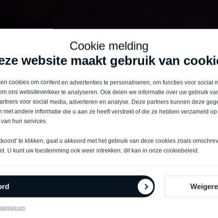
Cookie melding
eze website maakt gebruik van cooki
n cookies om content en advertenties te personaliseren, om functies voor social 
om ons websiteverkeer te analyseren. Ook delen we informatie over uw gebruik van
artners voor social media, adverteren en analyse. Deze partners kunnen deze ge
 met andere informatie die u aan ze heeft verstrekt of die ze hebben verzameld op
 van hun services.
kkoord' te klikken, gaat u akkoord met het gebruik van deze cookies zoals omschre
id
. U kunt uw toestemming ook weer intrekken, dit kan in onze
cookiebeleid
.
ord
Weiger
 aanpassen