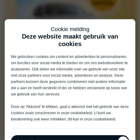
Cookie melding
Deze website maakt gebruik van
cookies
We gebruiken cookies om content en advertenties te personaliseren,
om functies voor social media te bieden en om ons websiteverkeer te
analyseren. Ook delen we informatie over uw gebruik van onze site
met onze partners voor social media, adverteren en analyse. Deze
partners kunnen deze gegevens combineren met andere informatie
Neem contact op
die u aan ze heeft verstrekt of die ze hebben verzameld op basis van
uw gebruik van hun services.
Door op 'Akkoord' te klikken, gaat u akkoord met het gebruik van deze
cookies zoals omschreven in onze
cookiebeleid
. U kunt uw
toestemming ook weer intrekken, dit kan in onze
cookiebeleid
.