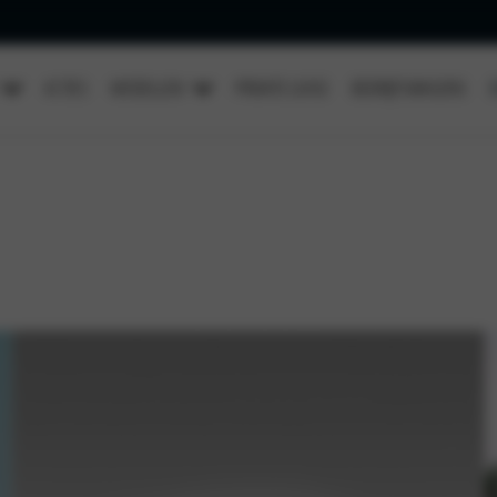
ACTIES
MODELLEN
PRIVATE LEASE
BEDRIJFSWAGENS